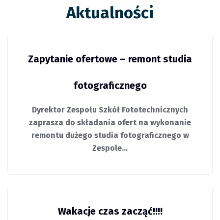
Aktualności
Zapytanie ofertowe – remont studia
fotograficznego
Dyrektor Zespołu Szkół Fototechnicznych
zaprasza do składania ofert na wykonanie
remontu dużego studia fotograficznego w
Zespole…
Wakacje czas zacząć!!!!