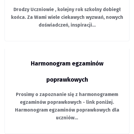
Drodzy Uczniowie , kolejny rok szkolny dobiegł
końca. Za Wami wiele ciekawych wyzwań, nowych
doświadczeń, inspiracji…
Harmonogram egzaminów
poprawkowych
Prosimy o zapoznanie się z harmonogramem
egzaminów poprawkowych - link poniżej.
Harmonogram egzaminów poprawkowych dla
uczniów…