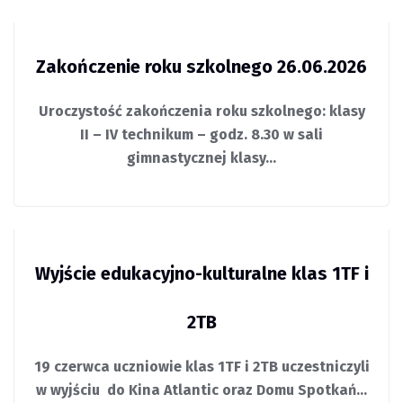
Zakończenie roku szkolnego 26.06.2026
Uroczystość zakończenia roku szkolnego: klasy
II – IV technikum – godz. 8.30 w sali
gimnastycznej klasy…
Wyjście edukacyjno-kulturalne klas 1TF i
2TB
19 czerwca uczniowie klas 1TF i 2TB uczestniczyli
w wyjściu do Kina Atlantic oraz Domu Spotkań…