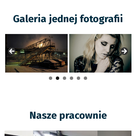
Galeria jednej fotografii
Nasze pracownie