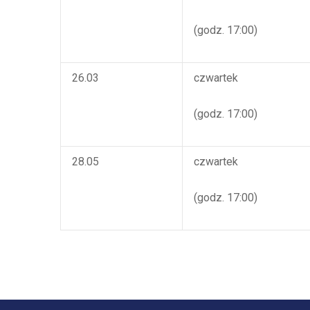
(godz. 17:00)
26.03
czwartek
(godz. 17:00)
28.05
czwartek
(godz. 17:00)