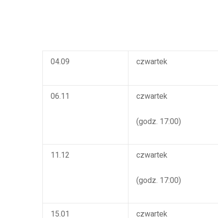
04.09
czwartek
06.11
czwartek
(godz. 17:00)
11.12
czwartek
(godz. 17:00)
15.01
czwartek