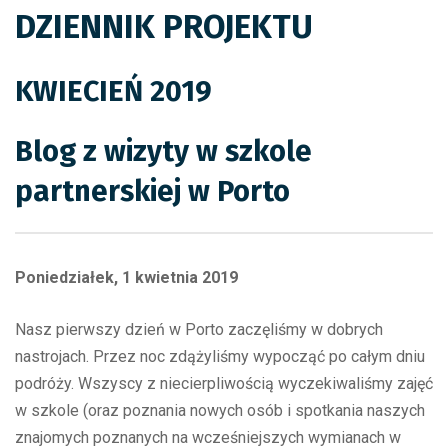
DZIENNIK PROJEKTU
KWIECIEŃ 2019
Blog z wizyty w szkole
partnerskiej w Porto
Poniedziałek, 1 kwietnia 2019
Nasz pierwszy dzień w Porto zaczęliśmy w dobrych
nastrojach. Przez noc zdążyliśmy wypocząć po całym dniu
podróży. Wszyscy z niecierpliwością wyczekiwaliśmy zajęć
w szkole (oraz poznania nowych osób i spotkania naszych
znajomych poznanych na wcześniejszych wymianach w