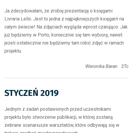
Ja zdecydowałam, że zrobię prezentację o księgarni
Livraria Lello. Jest to jedna z najpiękniejszych księgarń na
całym świecie! Na zdjęciach wygląda wprost czarująco. Jak
już będziemy w Porto, koniecznie się tam wybiorę, nawet
jeżeli ostatecznie nie będziemy tam robić zdjęć w ramach
projektu.
Weronika Baran 3Tc
STYCZEŃ 2019
Jednym z zadań postawionych przed uczestnikami
projektu było stworzenie publikacji, w której zostaną
zebrane scenariusze warsztatów, które odbywają się w