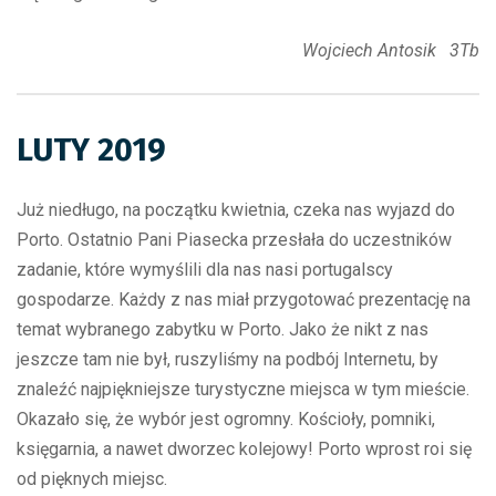
Wojciech Antosik 3Tb
LUTY 2019
Już niedługo, na początku kwietnia, czeka nas wyjazd do
Porto. Ostatnio Pani Piasecka przesłała do uczestników
zadanie, które wymyślili dla nas nasi portugalscy
gospodarze. Każdy z nas miał przygotować prezentację na
temat wybranego zabytku w Porto. Jako że nikt z nas
jeszcze tam nie był, ruszyliśmy na podbój Internetu, by
znaleźć najpiękniejsze turystyczne miejsca w tym mieście.
Okazało się, że wybór jest ogromny. Kościoły, pomniki,
księgarnia, a nawet dworzec kolejowy! Porto wprost roi się
od pięknych miejsc.