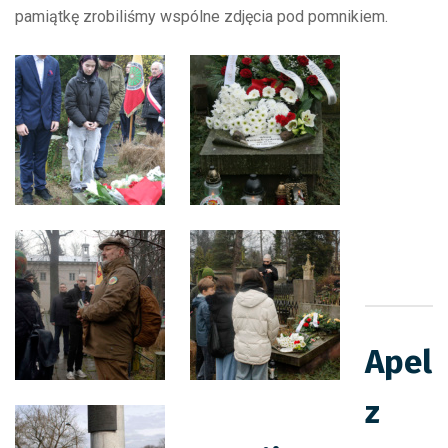
pamiątkę zrobiliśmy wspólne zdjęcia pod pomnikiem.
Apel
z