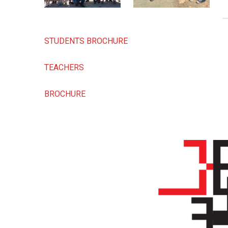
STUDENTS BROCHURE
TEACHERS
BROCHURE