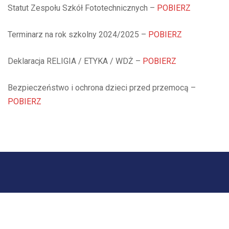
Statut Zespołu Szkół Fototechnicznych –
POBIERZ
Terminarz na rok szkolny 2024/2025 –
POBIERZ
Deklaracja RELIGIA / ETYKA / WDŻ –
POBIERZ
Bezpieczeństwo i ochrona dzieci przed przemocą –
POBIERZ