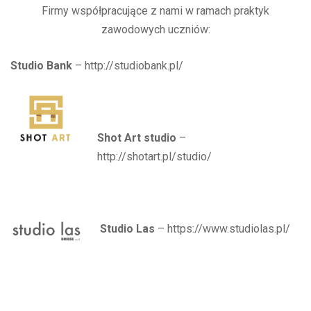
Firmy współpracujące z nami w ramach praktyk
zawodowych uczniów:
Studio Bank
– http://studiobank.pl/
Shot Art studio
–
http://shotart.pl/studio/
Studio Las
– https://www.studiolas.pl/