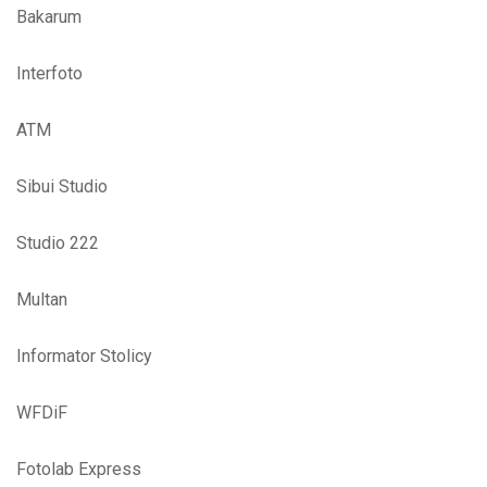
Bakarum
Interfoto
ATM
Sibui Studio
Studio 222
Multan
Informator Stolicy
WFDiF
Fotolab Express