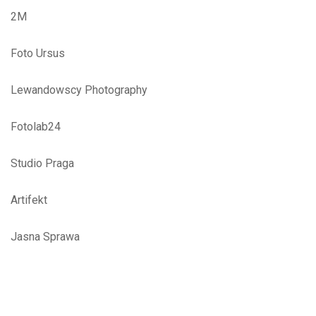
2M
Foto Ursus
Lewandowscy Photography
Fotolab24
Studio Praga
Artifekt
Jasna Sprawa