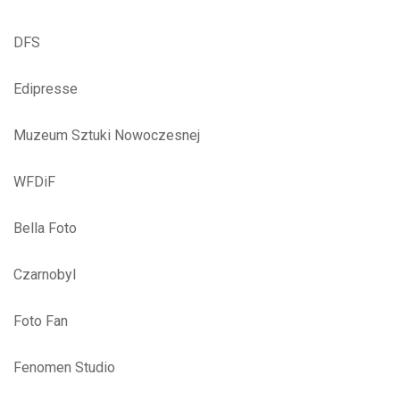
DFS
Edipresse
Muzeum Sztuki Nowoczesnej
WFDiF
Bella Foto
Czarnobyl
Foto Fan
Fenomen Studio