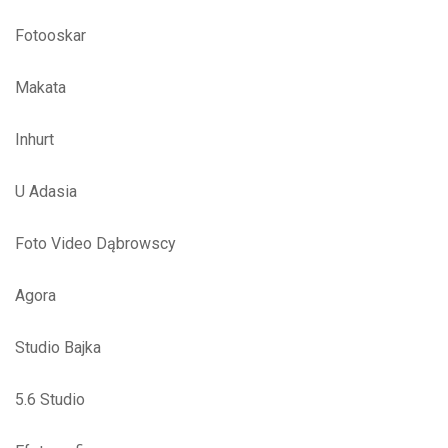
Fotooskar
Makata
Inhurt
U Adasia
Foto Video Dąbrowscy
Agora
Studio Bajka
5.6 Studio