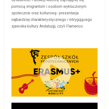
pomocą imigrantom i osobom wykluczonym
społecznie oraz kulturową- prezentacja
najbardziej charakterystycznego i intrygującego
zjawiska kultury Andaluzjji, czyli Flamenco.