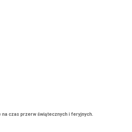
 na czas przerw świątecznych i feryjnych.