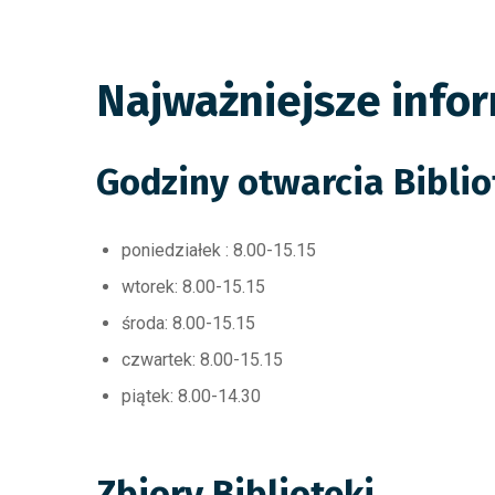
Najważniejsze info
Godziny otwarcia Biblio
poniedziałek : 8.00-15.15
wtorek: 8.00-15.15
środa: 8.00-15.15
czwartek: 8.00-15.15
piątek: 8.00-14.30
Zbiory Biblioteki