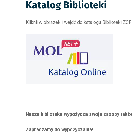
Katalog Biblioteki
Kliknij w obrazek i wejdź do katalogu Biblioteki ZSF
Nasza biblioteka wypożycza swoje zasoby także
Zapraszamy do wypożyczania!