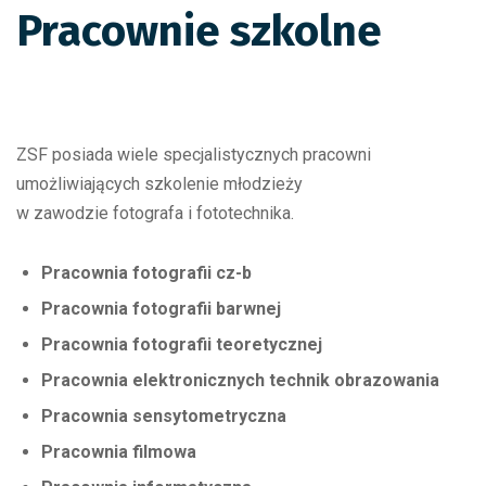
Pracownie szkolne
ZSF posiada wiele specjalistycznych pracowni
umożliwiających szkolenie młodzieży
w zawodzie fotografa i fototechnika.
Pracownia fotografii cz-b
Pracownia fotografii barwnej
Pracownia fotografii teoretycznej
Pracownia elektronicznych technik obrazowania
Pracownia sensytometryczna
Pracownia filmowa