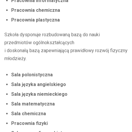
Pracownia informatyczna
Pracownia chemiczna
Pracownia plastyczna
Szkoła dysponuje rozbudowaną bazą do nauki
przedmiotów ogólnokształcących
i doskonałą bazą zapewniającą prawidłowy rozwój fizyczny
młodzieży.
Sala polonistyczna
Sala języka angielskiego
Sala języka niemieckiego
Sala matematyczna
Sala chemiczna
Pracownia fizyki