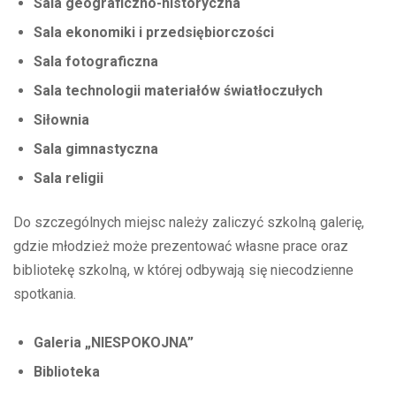
Sala geograficzno-historyczna
Sala ekonomiki i przedsiębiorczości
Sala fotograficzna
Sala technologii materiałów światłoczułych
Siłownia
Sala gimnastyczna
Sala religii
Do szczególnych miejsc należy zaliczyć szkolną galerię,
gdzie młodzież może prezentować własne prace oraz
bibliotekę szkolną, w której odbywają się niecodzienne
spotkania.
Galeria „NIESPOKOJNA”
Biblioteka