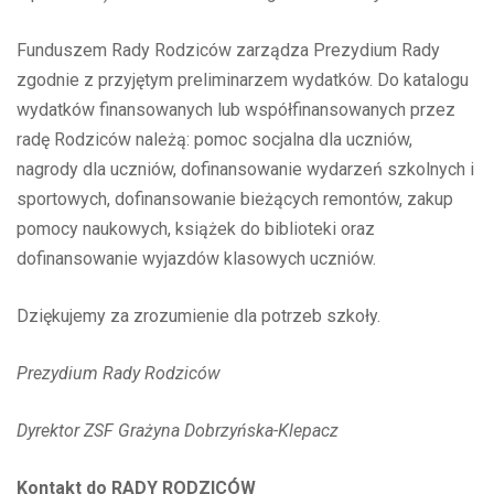
Funduszem Rady Rodziców zarządza Prezydium Rady
zgodnie z przyjętym preliminarzem wydatków. Do katalogu
wydatków finansowanych lub współfinansowanych przez
radę Rodziców należą: pomoc socjalna dla uczniów,
nagrody dla uczniów, dofinansowanie wydarzeń szkolnych i
sportowych, dofinansowanie bieżących remontów, zakup
pomocy naukowych, książek do biblioteki oraz
dofinansowanie wyjazdów klasowych uczniów.
Dziękujemy za zrozumienie dla potrzeb szkoły.
Prezydium Rady Rodziców
Dyrektor ZSF Grażyna Dobrzyńska-Klepacz
Kontakt do RADY RODZICÓW