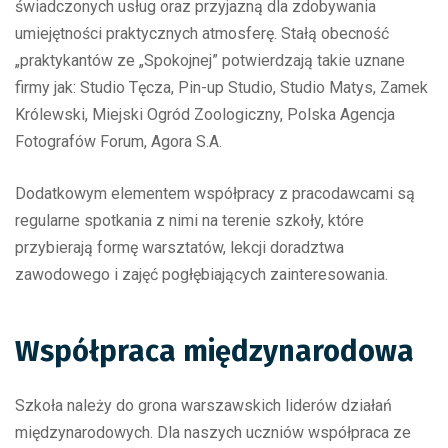
świadczonych usług oraz przyjazną dla zdobywania
umiejętności praktycznych atmosferę. Stałą obecność
„praktykantów ze „Spokojnej” potwierdzają takie uznane
firmy jak: Studio Tęcza, Pin-up Studio, Studio Matys, Zamek
Królewski, Miejski Ogród Zoologiczny, Polska Agencja
Fotografów Forum, Agora S.A.
Dodatkowym elementem współpracy z pracodawcami są
regularne spotkania z nimi na terenie szkoły, które
przybierają formę warsztatów, lekcji doradztwa
zawodowego i zajęć pogłębiających zainteresowania.
Współpraca międzynarodowa
Szkoła należy do grona warszawskich liderów działań
międzynarodowych. Dla naszych uczniów współpraca ze