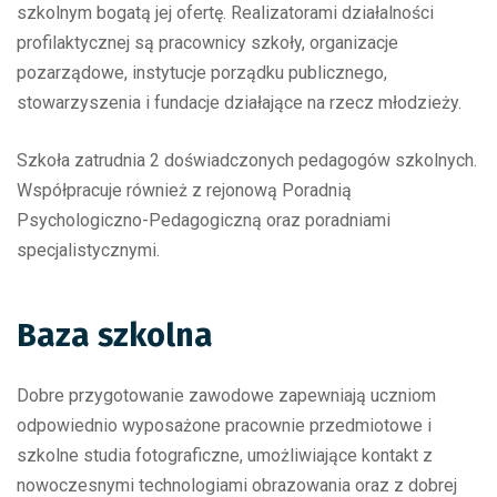
szkolnym bogatą jej ofertę. Realizatorami działalności
profilaktycznej są pracownicy szkoły, organizacje
pozarządowe, instytucje porządku publicznego,
stowarzyszenia i fundacje działające na rzecz młodzieży.
Szkoła zatrudnia 2 doświadczonych pedagogów szkolnych.
Współpracuje również z rejonową Poradnią
Psychologiczno-Pedagogiczną oraz poradniami
specjalistycznymi.
Baza szkolna
Dobre przygotowanie zawodowe zapewniają uczniom
odpowiednio wyposażone pracownie przedmiotowe i
szkolne studia fotograficzne, umożliwiające kontakt z
nowoczesnymi technologiami obrazowania oraz z dobrej