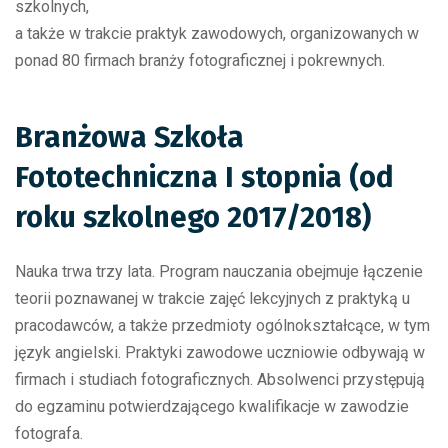
szkolnych,
a także w trakcie praktyk zawodowych, organizowanych w
ponad 80 firmach branży fotograficznej i pokrewnych.
Branżowa Szkoła
Fototechniczna I stopnia (od
roku szkolnego 2017/2018)
Nauka trwa trzy lata. Program nauczania obejmuje łączenie
teorii poznawanej w trakcie zajęć lekcyjnych z praktyką u
pracodawców, a także przedmioty ogólnokształcące, w tym
język angielski. Praktyki zawodowe uczniowie odbywają w
firmach i studiach fotograficznych. Absolwenci przystępują
do egzaminu potwierdzającego kwalifikacje w zawodzie
fotografa.