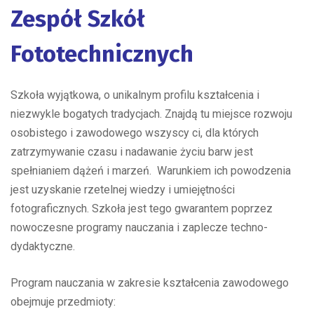
Zespół Szkół
Fototechnicznych
Szkoła wyjątkowa, o unikalnym profilu kształcenia i
niezwykle bogatych tradycjach. Znajdą tu miejsce rozwoju
osobistego i zawodowego wszyscy ci, dla których
zatrzymywanie czasu i nadawanie życiu barw jest
spełnianiem dążeń i marzeń. Warunkiem ich powodzenia
jest uzyskanie rzetelnej wiedzy i umiejętności
fotograficznych. Szkoła jest tego gwarantem poprzez
nowoczesne programy nauczania i zaplecze techno-
dydaktyczne.
Program nauczania w zakresie kształcenia zawodowego
obejmuje przedmioty: