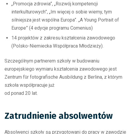
„Promocja zdrowia”, „Rozwój kompetencji
interkulturowych”, „Im więcej o sobie wiemy, tym
silniejsza jest wspólna Europa”. „A Young Portrait of
Europe” (4 edycje programu Comenius)
14 projektów z zakresu kształcenia zawodowego
(Polsko-Niemiecka Współpraca Młodzieży).
Szczególnym partnerem szkoły w budowaniu
europejskiego wymiaru kształcenia zawodowego jest
Zentrum fȕr fotografische Ausbildung z Berlina, z którym
szkoła współpracuje już
od ponad 20 lat.
Zatrudnienie absolwentów
Absolwenci szkoły są przygotowani do pracy w zawodzie