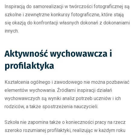
Inspiracją do samorealizacji w twórczości fotograficznej są
szkolne i zewnętrzne konkursy fotograficzne, które stają
się okazją do konfrontacji własnych dokonań z dokonaniami
innych.
Aktywność wychowawcza i
profilaktyka
Kształcenia ogólnego i zawodowego nie można pozbawiać
elementów wychowania. Źródłami inspiracji działań
wychowawczych są wyniki analiz potrzeb uczniów i ich
rodziców, a także spostrzeżenia nauczycieli.
Szkoła nie zapomina także o konieczności pracy na rzecz
szeroko rozumianej profilaktyki, realizując w każdym roku