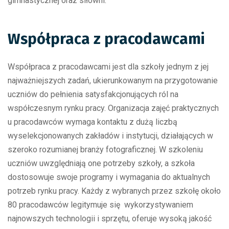
gimnastycznej oraz siłowni.
Współpraca z pracodawcami
Współpraca z pracodawcami jest dla szkoły jednym z jej
najważniejszych zadań, ukierunkowanym na przygotowanie
uczniów do pełnienia satysfakcjonujących ról na
współczesnym rynku pracy. Organizacja zajęć praktycznych
u pracodawców wymaga kontaktu z dużą liczbą
wyselekcjonowanych zakładów i instytucji, działających w
szeroko rozumianej branży fotograficznej. W szkoleniu
uczniów uwzględniają one potrzeby szkoły, a szkoła
dostosowuje swoje programy i wymagania do aktualnych
potrzeb rynku pracy. Każdy z wybranych przez szkołę około
80 pracodawców legitymuje się wykorzystywaniem
najnowszych technologii i sprzętu, oferuje wysoką jakość