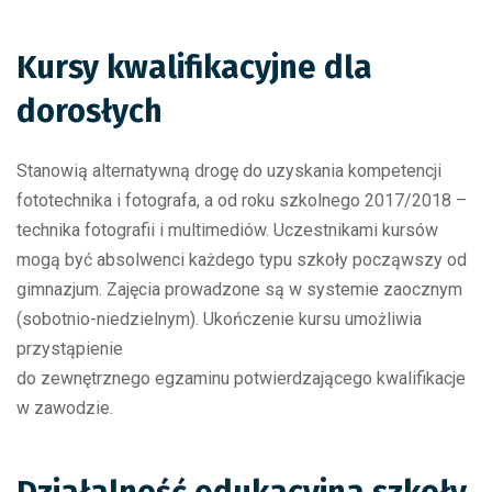
Kursy kwalifikacyjne dla
dorosłych
Stanowią alternatywną drogę do uzyskania kompetencji
fototechnika i fotografa, a od roku szkolnego 2017/2018 –
technika fotografii i multimediów. Uczestnikami kursów
mogą być absolwenci każdego typu szkoły począwszy od
gimnazjum. Zajęcia prowadzone są w systemie zaocznym
(sobotnio-niedzielnym). Ukończenie kursu umożliwia
przystąpienie
do zewnętrznego egzaminu potwierdzającego kwalifikacje
w zawodzie.