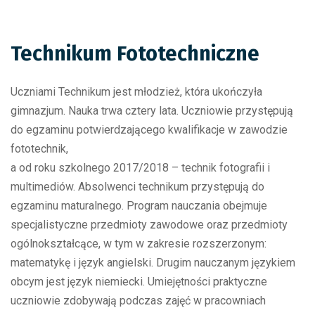
Technikum Fototechniczne
Uczniami Technikum jest młodzież, która ukończyła
gimnazjum. Nauka trwa cztery lata. Uczniowie przystępują
do egzaminu potwierdzającego kwalifikacje w zawodzie
fototechnik,
a od roku szkolnego 2017/2018 – technik fotografii i
multimediów. Absolwenci technikum przystępują do
egzaminu maturalnego. Program nauczania obejmuje
specjalistyczne przedmioty zawodowe oraz przedmioty
ogólnokształcące, w tym w zakresie rozszerzonym:
matematykę i język angielski. Drugim nauczanym językiem
obcym jest język niemiecki. Umiejętności praktyczne
uczniowie zdobywają podczas zajęć w pracowniach