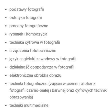
podstawy fotografii
estetyka fotografii
procesy fotograficzne
rysunek i kompozycja
technika cyfrowa w fotografii
urządzenia fototechniczne
język angielski zawodowy w fotografii
działalność gospodarcza w fotografii
elektroniczna obróbka obrazu
techniki fotograficzne (zajęcia w ciemni i atelier z
fotografii czarno-białej i barwnej oraz cyfrowych technik
obrazowania)
techniki multimedialne