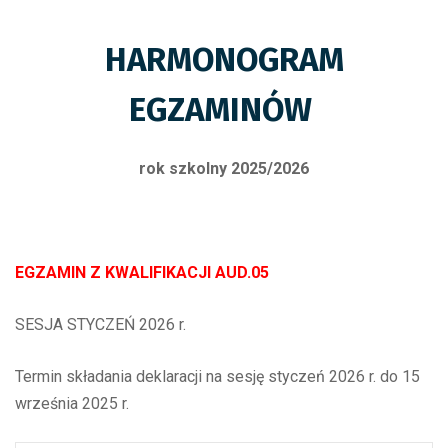
HARMONOGRAM
EGZAMINÓW
rok szkolny 2025/2026
EGZAMIN Z KWALIFIKACJI AUD.05
SESJA STYCZEŃ 2026 r.
Termin składania deklaracji na sesję styczeń 2026 r. do 15
września 2025 r.