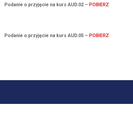
Podanie o przyjęcie na kurs AUD.02 –
POBIERZ
Podanie o przyjęcie na kurs AUD.05 –
POBIERZ