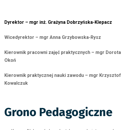
Dyrektor – mgr inż. Grażyna Dobrzyńska-Klepacz
Wicedyrektor – mgr Anna Grzybowska-Rysz
Kierownik pracowni zajęć praktycznych – mgr Dorota
Okoń
Kierownik praktycznej nauki zawodu – mgr Krzysztof
Kowalczuk
Grono Pedagogiczne