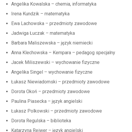
Angelika Kowalska – chemia, informatyka
Irena Kundzik – matematyka
Ewa Lachowska – przedmioty zawodowe
Jadwiga Łuczak – matematyka
Barbara Maliszewska – język niemiecki
Anna Klechowska – Kempara – pedagog specjalny
Jacek Miliszewski – wychowanie fizyczne
Angelika Singel – wychowanie fizyczne
Łukasz Niewiadomski – przedmioty zawodowe
Dorota Okoń – przedmioty zawodowe
Paulina Piasecka – język angielski
Łukasz Polkowski – przedmioty zawodowe
Dorota Regulska – biblioteka
Katarzyna Reiwer – język angielski