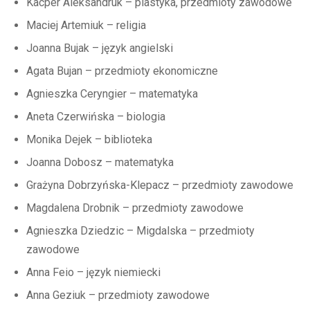
Kacper Aleksandruk – plastyka, przedmioty zawodowe
Maciej Artemiuk – religia
Joanna Bujak – język angielski
Agata Bujan – przedmioty ekonomiczne
Agnieszka Ceryngier – matematyka
Aneta Czerwińska – biologia
Monika Dejek – biblioteka
Joanna Dobosz – matematyka
Grażyna Dobrzyńska-Klepacz – przedmioty zawodowe
Magdalena Drobnik – przedmioty zawodowe
Agnieszka Dziedzic – Migdalska – przedmioty
zawodowe
Anna Feio – język niemiecki
Anna Geziuk – przedmioty zawodowe