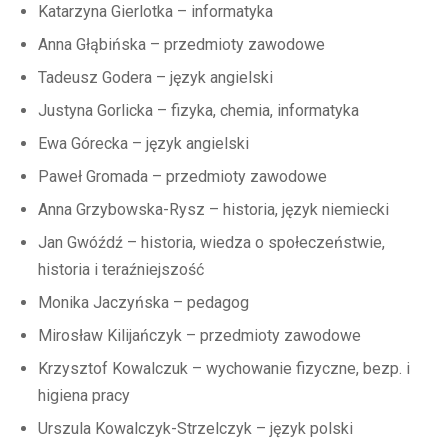
Katarzyna Gierlotka – informatyka
Anna Głąbińska – przedmioty zawodowe
Tadeusz Godera – język angielski
Justyna Gorlicka – fizyka, chemia, informatyka
Ewa Górecka – język angielski
Paweł Gromada – przedmioty zawodowe
Anna Grzybowska-Rysz – historia, język niemiecki
Jan Gwóźdź – historia, wiedza o społeczeństwie,
historia i teraźniejszość
Monika Jaczyńska – pedagog
Mirosław Kilijańczyk – przedmioty zawodowe
Krzysztof Kowalczuk – wychowanie fizyczne, bezp. i
higiena pracy
Urszula Kowalczyk-Strzelczyk – język polski