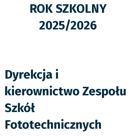
ROK SZKOLNY
2025/2026
Dyrekcja i
kierownictwo Zespołu
Szkół
Fototechnicznych