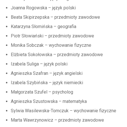
Joanna Rogowska – język polski
Beata Skipirzepska – przedmioty zawodowe
Katarzyna Słomińska – geografia
Piotr Słowiański – przedmioty zawodowe
Monika Sobczak – wychowanie fizyczne
Elżbieta Sokołowska – przedmioty zawodowe
Izabela Suliga – język polski
Agnieszka Szafran – język angielski
Izabela Szybińska – język niemiecki
Małgorzata Szufel – psycholog
Agnieszka Szustowska – matematyka
Sylwia Wasilewska-Tomczuk – wychowanie fizyczne
Marta Wawrzynowicz – przedmioty zawodowe