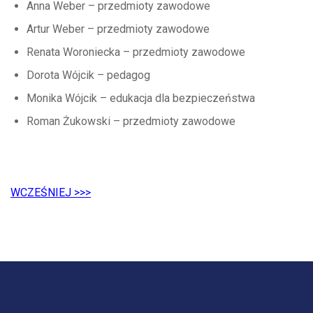
Anna Weber – przedmioty zawodowe
Artur Weber – przedmioty zawodowe
Renata Woroniecka – przedmioty zawodowe
Dorota Wójcik – pedagog
Monika Wójcik – edukacja dla bezpieczeństwa
Roman Żukowski – przedmioty zawodowe
WCZEŚNIEJ >>>