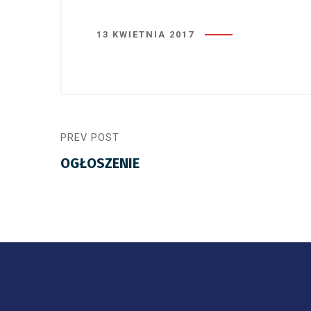
13 KWIETNIA 2017
PREV POST
OGŁOSZENIE