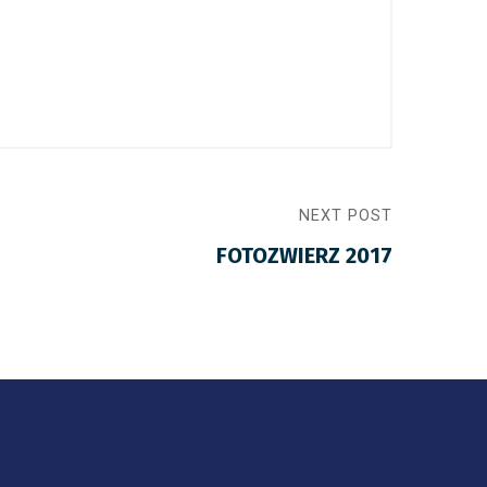
NEXT POST
FOTOZWIERZ 2017