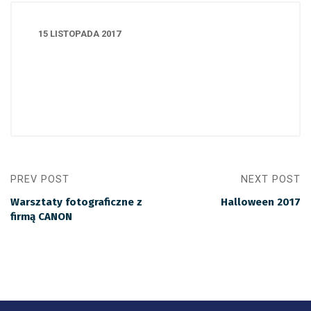
15 LISTOPADA 2017
PREV POST
NEXT POST
Warsztaty fotograficzne z
Halloween 2017
firmą CANON