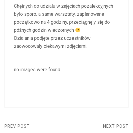
Chętnych do udziału w zajęciach pozalekcyjnych
było sporo, a same warsztaty, zaplanowane
początkowo na 4 godziny, przeciągnęły się do
późnych godzin wieczornych
Działania podjęte przez uczestników
zaowocowały ciekawymi zdjęciami.
no images were found
PREV POST
NEXT POST