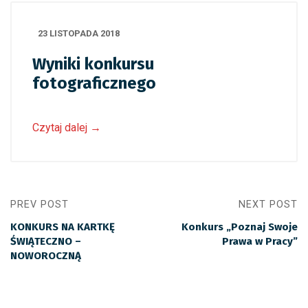
23 LISTOPADA 2018
Wyniki konkursu
fotograficznego
Czytaj dalej
→
PREV POST
NEXT POST
KONKURS NA KARTKĘ
Konkurs „Poznaj Swoje
ŚWIĄTECZNO –
Prawa w Pracy”
NOWOROCZNĄ