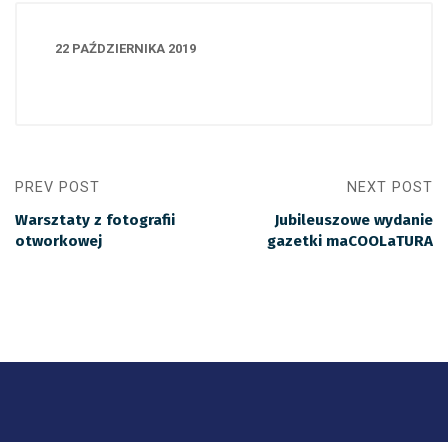
22 PAŹDZIERNIKA 2019
PREV POST
NEXT POST
Warsztaty z fotografii
Jubileuszowe wydanie
otworkowej
gazetki maCOOLaTURA