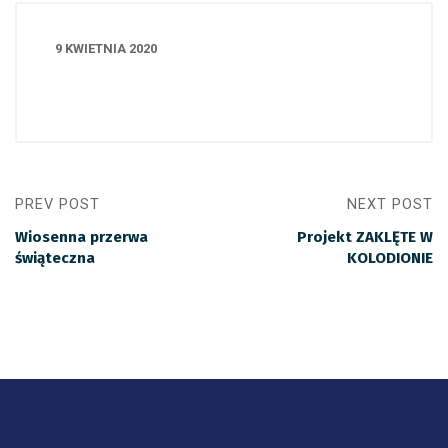
9 KWIETNIA 2020
PREV POST
NEXT POST
Wiosenna przerwa
Projekt ZAKLĘTE W
świąteczna
KOLODIONIE