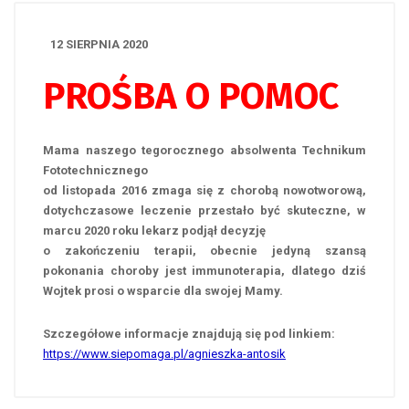
12 SIERPNIA 2020
PROŚBA O POMOC
Mama naszego tegorocznego absolwenta Technikum
Fototechnicznego
od listopada 2016 zmaga się z chorobą nowotworową,
dotychczasowe leczenie przestało być skuteczne, w
marcu 2020 roku lekarz podjął decyzję
o zakończeniu terapii, obecnie jedyną szansą
pokonania choroby jest immunoterapia, dlatego dziś
Wojtek prosi o wsparcie dla swojej Mamy.
Szczegółowe informacje znajdują się pod linkiem:
https://www.siepomaga.pl/agnieszka-antosik