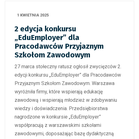
1 KWIETNIA 2025
2 edycja konkursu
„EduEmployer” dla
Pracodawców Przyjaznym
Szkołom Zawodowym
27 marca stołeczny ratusz ogłosił zwycięzców 2.
edycji konkursu „EduEmployer” dla Pracodawców
Przyjaznym Szkołom Zawodowym. Warszawa
wyróżniła firmy, które wspierają edukację
zawodową i wspierają młodzież w zdobywaniu
wiedzy i doświadczenia. Przedsiębiorstwa
nagrodzone w konkursie „EduEmployer”
współpracują z warszawskimi szkołami
zawodowymi, doposażając bazę dydaktyczną