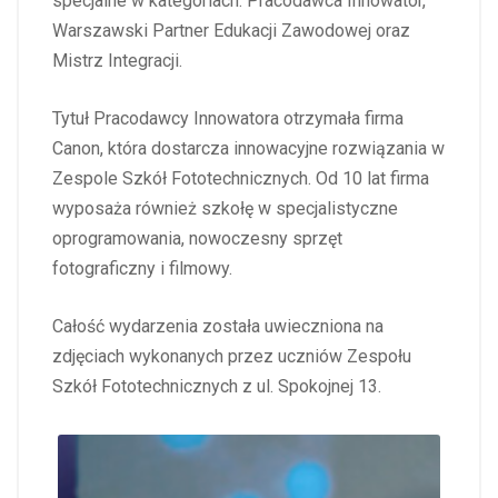
specjalne w kategoriach: Pracodawca Innowator,
Warszawski Partner Edukacji Zawodowej oraz
Mistrz Integracji.
Tytuł Pracodawcy Innowatora otrzymała firma
Canon, która dostarcza innowacyjne rozwiązania w
Zespole Szkół Fototechnicznych. Od 10 lat firma
wyposaża również szkołę w specjalistyczne
oprogramowania, nowoczesny sprzęt
fotograficzny i filmowy.
Całość wydarzenia została uwieczniona na
zdjęciach wykonanych przez uczniów Zespołu
Szkół Fototechnicznych z ul. Spokojnej 13.