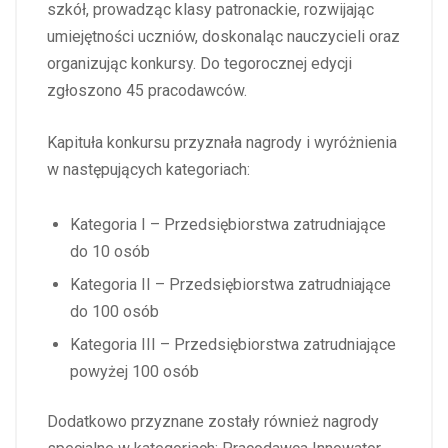
szkół, prowadząc klasy patronackie, rozwijając
umiejętności uczniów, doskonaląc nauczycieli oraz
organizując konkursy. Do tegorocznej edycji
zgłoszono 45 pracodawców.
Kapituła konkursu przyznała nagrody i wyróżnienia
w następujących kategoriach:
Kategoria I – Przedsiębiorstwa zatrudniające
do 10 osób
Kategoria II – Przedsiębiorstwa zatrudniające
do 100 osób
Kategoria III – Przedsiębiorstwa zatrudniające
powyżej 100 osób
Dodatkowo przyznane zostały również nagrody