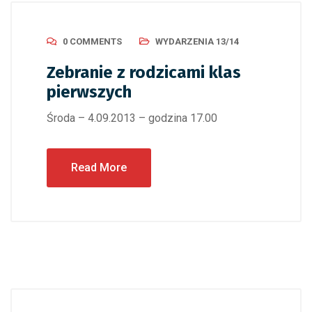
0 COMMENTS
WYDARZENIA 13/14
Zebranie z rodzicami klas
pierwszych
Środa – 4.09.2013 – godzina 17.00
Read More