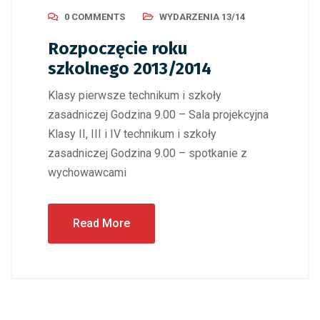
0 COMMENTS
WYDARZENIA 13/14
Rozpoczęcie roku
szkolnego 2013/2014
Klasy pierwsze technikum i szkoły
zasadniczej Godzina 9.00 – Sala projekcyjna
Klasy II, III i IV technikum i szkoły
zasadniczej Godzina 9.00 – spotkanie z
wychowawcami
Read More