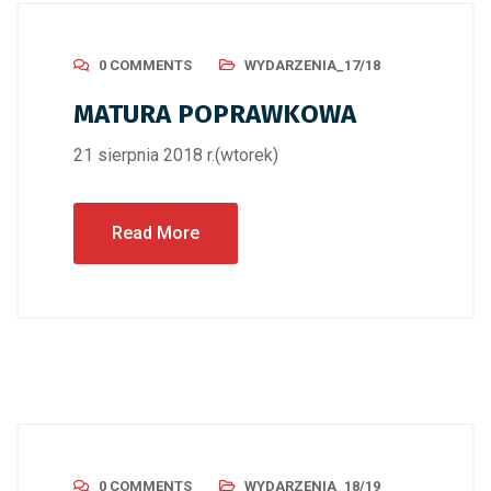
0 COMMENTS
WYDARZENIA_17/18
MATURA POPRAWKOWA
21 sierpnia 2018 r.(wtorek)
Read More
0 COMMENTS
WYDARZENIA_18/19