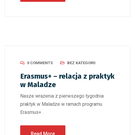
0 COMMENTS
BEZ KATEGORII
Erasmus+ – relacja z praktyk
w Maladze
Nasze wrażenia z pierwszego tygodnia
praktyk w Maladze w ramach programu
Erasmus+ .
Read More