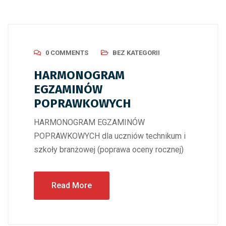
0 COMMENTS
BEZ KATEGORII
HARMONOGRAM
EGZAMINÓW
POPRAWKOWYCH
HARMONOGRAM EGZAMINÓW
POPRAWKOWYCH dla uczniów technikum i
szkoły branżowej (poprawa oceny rocznej)
Read More