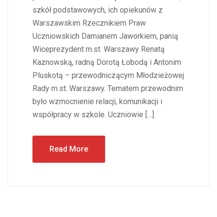
szkół podstawowych, ich opiekunów z
Warszawskim Rzecznikiem Praw
Uczniowskich Damianem Jaworkiem, panią
Wiceprezydent m.st. Warszawy Renatą
Kaznowską, radną Dorotą Łobodą i Antonim
Pluskotą – przewodniczącym Młodzieżowej
Rady m.st. Warszawy. Tematem przewodnim
było wzmocnienie relacji, komunikacji i
współpracy w szkole. Uczniowie […]
Read More