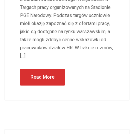
Targach pracy organizowanych na Stadionie
PGE Narodowy. Podczas targów uczniowie
mieli okazję zapoznać się z ofertami pracy,
jakie są dostępne na rynku warszawskim, a
także mogli zdobyć cenne wskazówki od
pracowników działów HR. W trakcie rozmów,
[…]
Read More