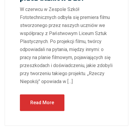
W czerwcu w Zespole Szkół
Fototechnicznych odbyła się premiera filmu
stworzonego przez naszych uczniów we
współpracy z Państwowym Liceum Sztuk
Plastycznych. Po projekcji filmu, twórcy
odpowiadali na pytania, między innymi: o
pracy na planie filmowym, pojawiających się
przeszkodach i doświadczeniu, jakie zdobyli
przy tworzeniu takiego projektu. „Rzeczy
Niepokój” opowiada w […]
Read More