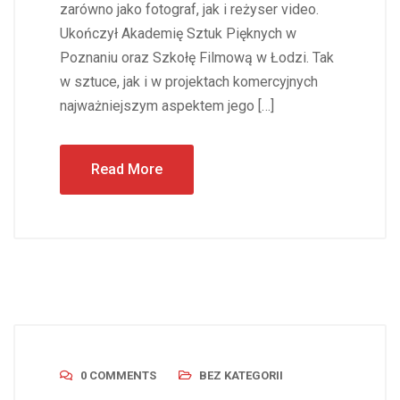
zarówno jako fotograf, jak i reżyser video.
Ukończył Akademię Sztuk Pięknych w
Poznaniu oraz Szkołę Filmową w Łodzi. Tak
w sztuce, jak i w projektach komercyjnych
najważniejszym aspektem jego […]
Read More
0 COMMENTS
BEZ KATEGORII