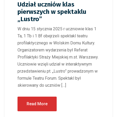
Udział uczniów klas
pierwszych w spektaklu
„Lustro”
W dniu 15 stycznia 2025 r uczniowie klas 1
Ta, 1 Tb i 1 Bf obejrzeli spektakl teatru
profilaktycznego w Wolskim Domu Kultury.
Organizatorem wydarzenia był Referat
Profilaktyki Straży Miejskiej m.st. Warszawy.
Uczniowie wzięli udział w interaktywnym
przedstawieniu pt. „Lustro” prowadzonym w
formule Teatru Forum. Spektakl był
skierowany do uczniów […]
Read More