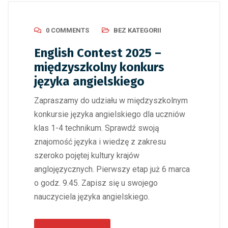
0 COMMENTS
BEZ KATEGORII
English Contest 2025 –
międzyszkolny konkurs
języka angielskiego
Zapraszamy do udziału w międzyszkolnym
konkursie języka angielskiego dla uczniów
klas 1-4 technikum. Sprawdź swoją
znajomość języka i wiedzę z zakresu
szeroko pojętej kultury krajów
anglojęzycznych. Pierwszy etap już 6 marca
o godz. 9.45. Zapisz się u swojego
nauczyciela języka angielskiego.