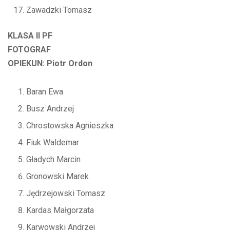
Zawadzki Tomasz
KLASA II PF
FOTOGRAF
OPIEKUN: Piotr Ordon
Baran Ewa
Busz Andrzej
Chrostowska Agnieszka
Fiuk Waldemar
Gładych Marcin
Gronowski Marek
Jędrzejowski Tomasz
Kardas Małgorzata
Karwowski Andrzej