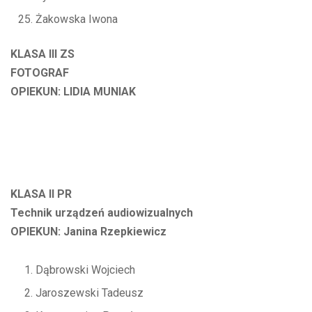
Żakowska Iwona
KLASA III ZS
FOTOGRAF
OPIEKUN: LIDIA MUNIAK
KLASA II PR
Technik urządzeń audiowizualnych
OPIEKUN: Janina Rzepkiewicz
Dąbrowski Wojciech
Jaroszewski Tadeusz