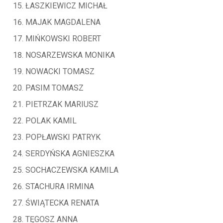
ŁASZKIEWICZ MICHAŁ
MAJAK MAGDALENA
MIŃKOWSKI ROBERT
NOSARZEWSKA MONIKA
NOWACKI TOMASZ
PASIM TOMASZ
PIETRZAK MARIUSZ
POLAK KAMIL
POPŁAWSKI PATRYK
SERDYŃSKA AGNIESZKA
SOCHACZEWSKA KAMILA
STACHURA IRMINA
ŚWIĄTECKA RENATA
TĘGOSZ ANNA