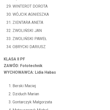
WINTEROT DOROTA
WÓJCIK AGNIESZKA
ZIENTARA ANETA
ZWOLIŃSKI JAN
ZWOLIŃSKI PAWEŁ
OBRYCKI DARIUSZ
KLASA II PF
ZAWÓD: Fototechnik
WYCHOWAWCA: Lidia Habas
Berski Maciej
Dziduch Marian
Gontarczyk Małgorzata