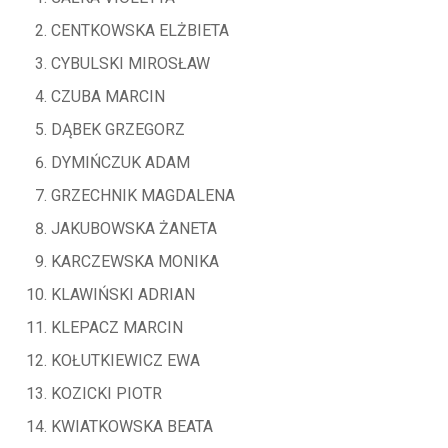
CENTKOWSKA ELŻBIETA
CYBULSKI MIROSŁAW
CZUBA MARCIN
DĄBEK GRZEGORZ
DYMIŃCZUK ADAM
GRZECHNIK MAGDALENA
JAKUBOWSKA ŻANETA
KARCZEWSKA MONIKA
KLAWIŃSKI ADRIAN
KLEPACZ MARCIN
KOŁUTKIEWICZ EWA
KOZICKI PIOTR
KWIATKOWSKA BEATA