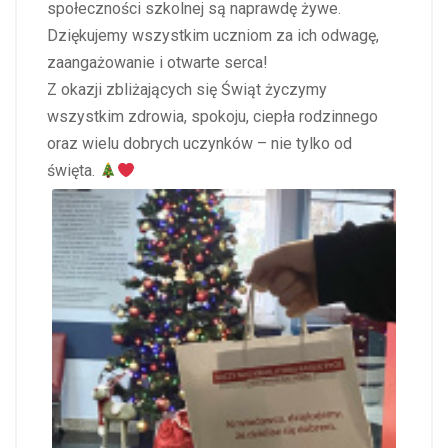
społeczności szkolnej są naprawdę żywe.
Dziękujemy wszystkim uczniom za ich odwagę,
zaangażowanie i otwarte serca!
Z okazji zbliżających się Świąt życzymy
wszystkim zdrowia, spokoju, ciepła rodzinnego
oraz wielu dobrych uczynków – nie tylko od
święta.