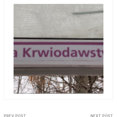
PREV POST
NEXT POST