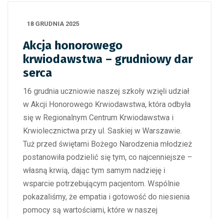
18 GRUDNIA 2025
Akcja honorowego
krwiodawstwa – grudniowy dar
serca
16 grudnia uczniowie naszej szkoły wzięli udział
w Akcji Honorowego Krwiodawstwa, która odbyła
się w Regionalnym Centrum Krwiodawstwa i
Krwiolecznictwa przy ul. Saskiej w Warszawie.
Tuż przed świętami Bożego Narodzenia młodzież
postanowiła podzielić się tym, co najcenniejsze –
własną krwią, dając tym samym nadzieję i
wsparcie potrzebującym pacjentom. Wspólnie
pokazaliśmy, że empatia i gotowość do niesienia
pomocy są wartościami, które w naszej