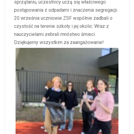
sprzątaniu, uczestnicy uczą się właściwego
postępowania z odpadami i znaczenia segregacji.
20 września uczniowie ZSF wspólnie zadbali o
czystość na terenie szkoły i jej okolic. Wraz z
nauczycielami zebrali mnóstwo śmieci.
Dziękujemy wszystkim za zaangażowanie!