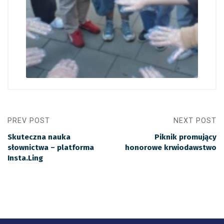
PREV POST
NEXT POST
Skuteczna nauka
Piknik promujący
słownictwa – platforma
honorowe krwiodawstwo
Insta.Ling