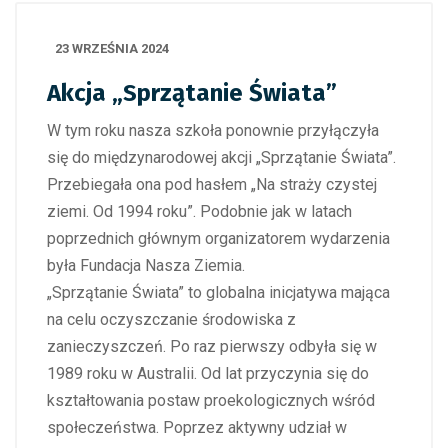
23 WRZEŚNIA 2024
Akcja „Sprzątanie Świata”
W tym roku nasza szkoła ponownie przyłączyła
się do międzynarodowej akcji „Sprzątanie Świata”.
Przebiegała ona pod hasłem „Na straży czystej
ziemi. Od 1994 roku”. Podobnie jak w latach
poprzednich głównym organizatorem wydarzenia
była Fundacja Nasza Ziemia.
„Sprzątanie Świata” to globalna inicjatywa mająca
na celu oczyszczanie środowiska z
zanieczyszczeń. Po raz pierwszy odbyła się w
1989 roku w Australii. Od lat przyczynia się do
kształtowania postaw proekologicznych wśród
społeczeństwa. Poprzez aktywny udział w