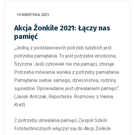
19 KWIETNIA 2021
Akcja Żonkile 2021: Łączy nas
pamięć
„Jedną z podstawowych potrzeb ludzkich jest
potrzeba pamiętania. To jest potrzeba wrodzona,
fizyczna. Jeśli człowiek nie ma pamięci, choruje.
Potrzeba mówienia wynika z potrzeby pamiętania.
Pamiętania siebie samego, dzieciństwa, rodziny,
sąsiadów. Opowiadanie jest utrwalaniem pamięci”.
(Jacek Antczak, Reporterka. Rozmowy z Hanna
Krall)
Z potrzeby utrwalania pamięci Zespół Szkół
Fototechnicznych włączył się do Akcji Żonkile