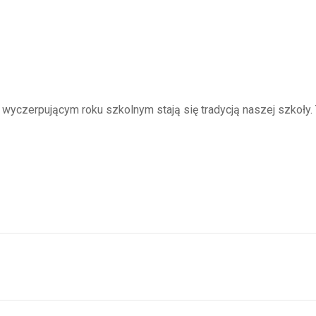
wyczerpującym roku szkolnym stają się tradycją naszej szkoły. 