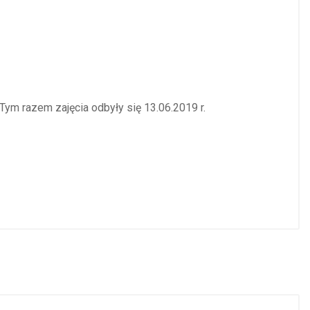
Tym razem zajęcia odbyły się 13.06.2019 r.