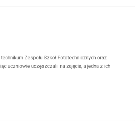
technikum Zespołu Szkół Fototechnicznych oraz
ąc uczniowie uczęszczali na zajęcia, a jedna z ich