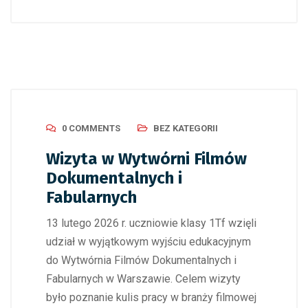
0 COMMENTS
BEZ KATEGORII
Wizyta w Wytwórni Filmów
Dokumentalnych i
Fabularnych
13 lutego 2026 r. uczniowie klasy 1Tf wzięli
udział w wyjątkowym wyjściu edukacyjnym
do Wytwórnia Filmów Dokumentalnych i
Fabularnych w Warszawie. Celem wizyty
było poznanie kulis pracy w branży filmowej