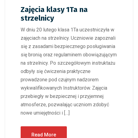
Zajęcia klasy 1Ta na
strzelnicy
W dniu 20 lutego klasa 1Ta uczestniczyła w
zajęciach na strzelnicy. Uczniowie zapoznali
się z zasadami bezpiecznego posługiwania
się bronią oraz regulaminem obowiązującym
na strzelnicy. Po szczegółowym instruktażu
odbyły się ćwiczenia praktyczne
prowadzone pod czujnym nadzorem
wykwalifikowanych Instruktorów. Zajęcia
przebiegły w bezpiecznej i przyjemnej
atmosferze, pozwalając uczniom zdobyć
nowe umiejętności i […]
Read More