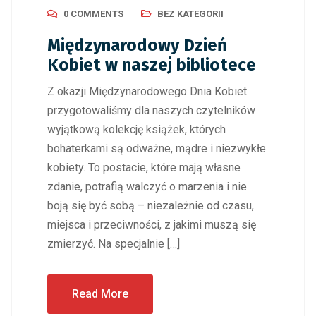
0 COMMENTS
BEZ KATEGORII
Międzynarodowy Dzień
Kobiet w naszej bibliotece
Z okazji Międzynarodowego Dnia Kobiet
przygotowaliśmy dla naszych czytelników
wyjątkową kolekcję książek, których
bohaterkami są odważne, mądre i niezwykłe
kobiety. To postacie, które mają własne
zdanie, potrafią walczyć o marzenia i nie
boją się być sobą – niezależnie od czasu,
miejsca i przeciwności, z jakimi muszą się
zmierzyć. Na specjalnie […]
Read More