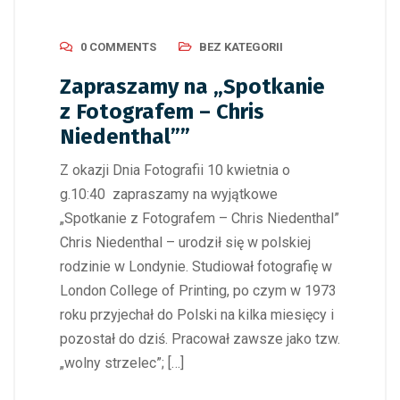
0 COMMENTS
BEZ KATEGORII
Zapraszamy na „Spotkanie
z Fotografem – Chris
Niedenthal””
Z okazji Dnia Fotografii 10 kwietnia o
g.10:40 zapraszamy na wyjątkowe
„Spotkanie z Fotografem – Chris Niedenthal”
Chris Niedenthal – urodził się w polskiej
rodzinie w Londynie. Studiował fotografię w
London College of Printing, po czym w 1973
roku przyjechał do Polski na kilka miesięcy i
pozostał do dziś. Pracował zawsze jako tzw.
„wolny strzelec”; […]