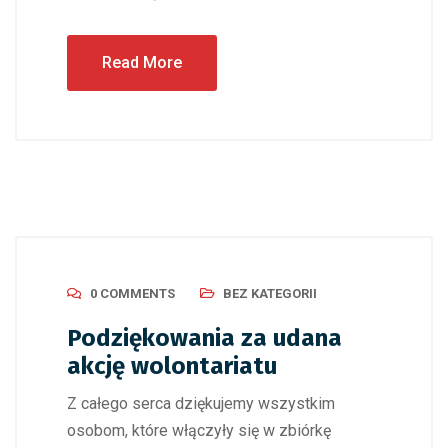
Read More
0 COMMENTS
BEZ KATEGORII
Podziękowania za udana
akcję wolontariatu
Z całego serca dziękujemy wszystkim
osobom, które włączyły się w zbiórkę