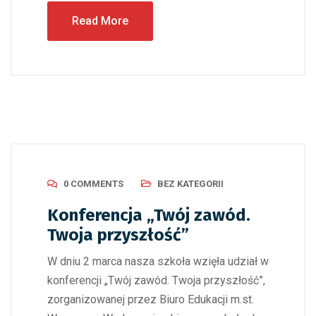
Read More
0 COMMENTS
BEZ KATEGORII
Konferencja „Twój zawód.
Twoja przyszłość”
W dniu 2 marca nasza szkoła wzięła udział w
konferencji „Twój zawód. Twoja przyszłość”,
zorganizowanej przez Biuro Edukacji m.st.