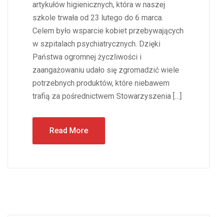
artykułów higienicznych, która w naszej
szkole trwała od 23 lutego do 6 marca.
Celem było wsparcie kobiet przebywających
w szpitalach psychiatrycznych. Dzięki
Państwa ogromnej życzliwości i
zaangażowaniu udało się zgromadzić wiele
potrzebnych produktów, które niebawem
trafią za pośrednictwem Stowarzyszenia […]
Read More