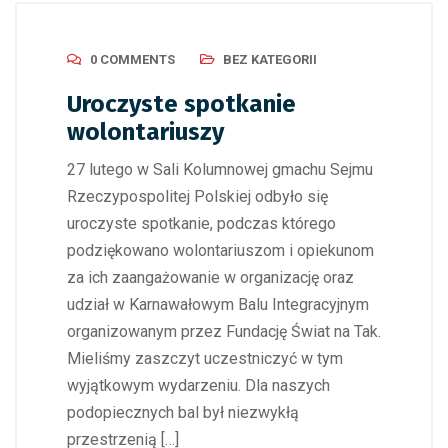
0 COMMENTS
BEZ KATEGORII
Uroczyste spotkanie
wolontariuszy
27 lutego w Sali Kolumnowej gmachu Sejmu
Rzeczypospolitej Polskiej odbyło się
uroczyste spotkanie, podczas którego
podziękowano wolontariuszom i opiekunom
za ich zaangażowanie w organizację oraz
udział w Karnawałowym Balu Integracyjnym
organizowanym przez Fundację Świat na Tak.
Mieliśmy zaszczyt uczestniczyć w tym
wyjątkowym wydarzeniu. Dla naszych
podopiecznych bal był niezwykłą
przestrzenią […]