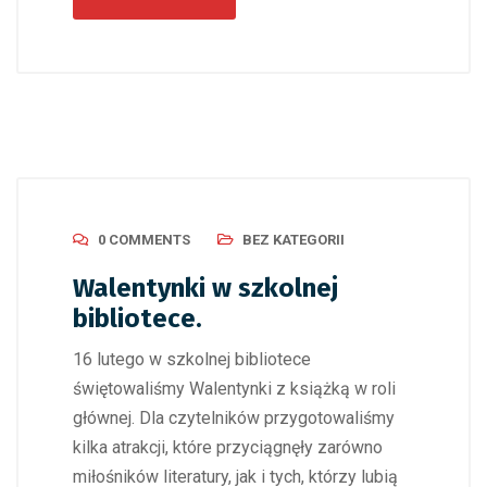
0 COMMENTS
BEZ KATEGORII
Walentynki w szkolnej
bibliotece.
16 lutego w szkolnej bibliotece
świętowaliśmy Walentynki z książką w roli
głównej. Dla czytelników przygotowaliśmy
kilka atrakcji, które przyciągnęły zarówno
miłośników literatury, jak i tych, którzy lubią