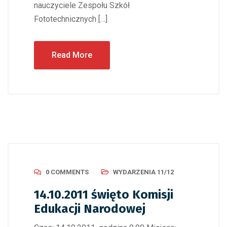
nauczyciele Zespołu Szkół
Fototechnicznych […]
Read More
0 COMMENTS
WYDARZENIA 11/12
14.10.2011 święto Komisji
Edukacji Narodowej