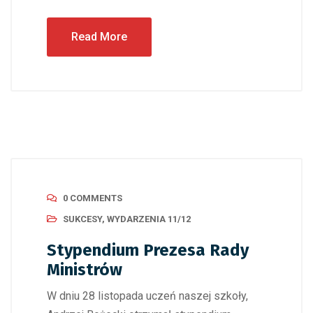
Read More
0 COMMENTS
SUKCESY
,
WYDARZENIA 11/12
Stypendium Prezesa Rady
Ministrów
W dniu 28 listopada uczeń naszej szkoły,