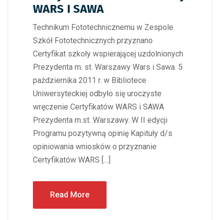
WARS I SAWA
Technikum Fototechnicznemu w Zespole
Szkół Fototechnicznych przyznano
Certyfikat szkoły wspierającej uzdolnionych
Prezydenta m. st. Warszawy Wars i Sawa. 5
października 2011 r. w Bibliotece
Uniwersyteckiej odbyło się uroczyste
wręczenie Certyfikatów WARS i SAWA
Prezydenta m.st. Warszawy. W II edycji
Programu pozytywną opinię Kapituły d/s
opiniowania wniosków o przyznanie
Certyfikatów WARS […]
Read More