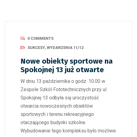
0 COMMENTS
SUKCESY
,
WYDARZENIA 11/12
Nowe obiekty sportowe na
Spokojnej 13 już otwarte
W dniu 13 października o godz. 10.00 w
Zespole Szkól Fototechnicznych przy ul.
Spokojnej 13 odbyła się uroczystość
otwarcia nowoczesnych obiektów
sportowych i terenu rekreacyjnego
otaczającego budynki szkolne.
Wybudowanie tego kompleksu było możliwe