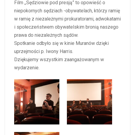
Film ,,Sędziowie pod presją” to opowieść o
niepokornych sędziach -obywatelach, którzy ramię
w ramię z niezależnymi prokuratorami, adwokatami
i społeczeństwem obywatelskim bronią naszego
prawa do niezależnych sądów.
Spotkanie odbyło się w kinie Muranów dzięki
uprzejmości p. Iwony Harris.
Dziękujemy wszystkim zaangażowanym w
wydarzenie.