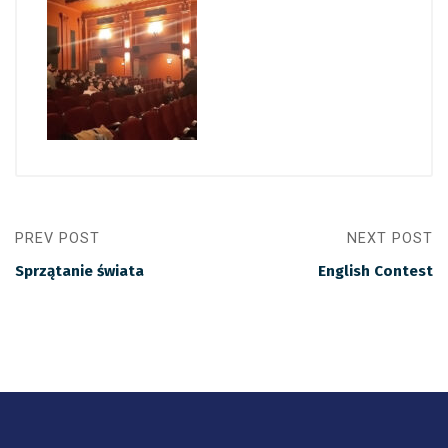
PREV POST
NEXT POST
Sprzątanie świata
English Contest