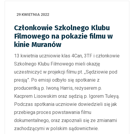
29 KWIETNIA 2022
Członkowie Szkolnego Klubu
Filmowego na pokazie filmu w
kinie Muranów
13 kwietnia uczniowie klas 4Can, 3TF i członkowie
Szkolnego Klubu Filmowego mieli okazję
uczestniczyć w projekcji filmu pt. ,,Sędziowie pod
presją”. Po emisji odbyło się spotkanie z
producentką p. Iwoną Harris, reżyserem p.
Kacprem Lisowskim oraz sędzią p. Igorem Tuleyą.
Podczas spotkania uczniowie dowiedzieli się jak
przebiega proces powstawania filmu
dokumentalnego, oraz zapoznali się ze zmianami
zachodzącymi w polskim sądownictwie.