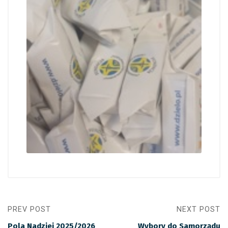
PREV POST
NEXT POST
Pola Nadziei 2025/2026
Wybory do Samorządu