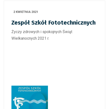
2 KWIETNIA 2021
Zespół Szkół Fototechnicznych
Życzy zdrowych i spokojnych Świąt
Wielkanocnych 2021 r.