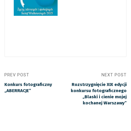
PREV POST
NEXT POST
Konkurs fotograficzny
Rozstrzygnięcie XIX edycji
„ABERRACJE”
konkursu fotograficznego
„Blaski i cienie mojej
kochanej Warszawy”