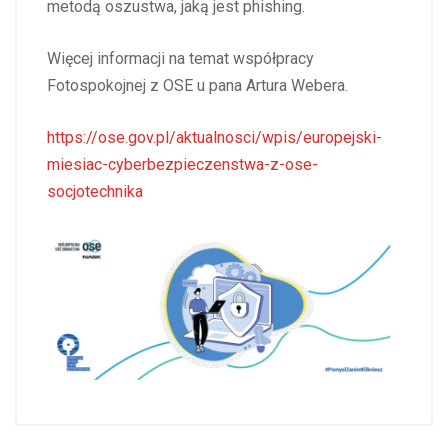
metodą oszustwa, jaką jest phishing.
Więcej informacji na temat współpracy
Fotospokojnej z OSE u pana Artura Webera.
https://ose.gov.pl/aktualnosci/wpis/europejski-
miesiac-cyberbezpieczenstwa-z-ose-
socjotechnika