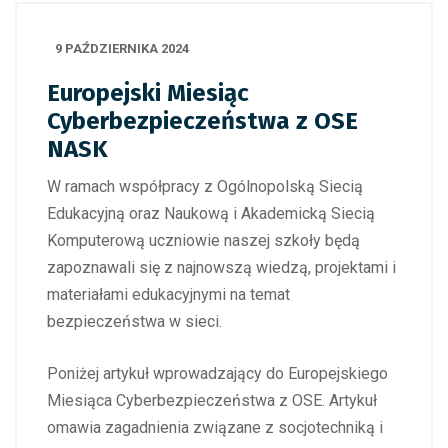
9 PAŹDZIERNIKA 2024
Europejski Miesiąc
Cyberbezpieczeństwa z OSE
NASK
W ramach współpracy z Ogólnopolską Siecią
Edukacyjną oraz Naukową i Akademicką Siecią
Komputerową uczniowie naszej szkoły będą
zapoznawali się z najnowszą wiedzą, projektami i
materiałami edukacyjnymi na temat
bezpieczeństwa w sieci.
Poniżej artykuł wprowadzający do Europejskiego
Miesiąca Cyberbezpieczeństwa z OSE. Artykuł
omawia zagadnienia związane z socjotechniką i