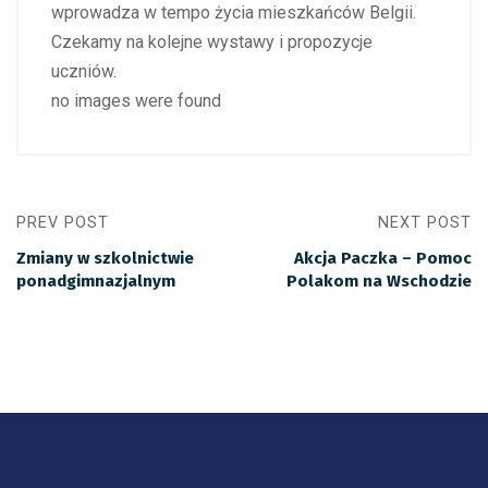
wprowadza w tempo życia mieszkańców Belgii.
Czekamy na kolejne wystawy i propozycje
uczniów.
no images were found
PREV POST
NEXT POST
Zmiany w szkolnictwie
Akcja Paczka – Pomoc
ponadgimnazjalnym
Polakom na Wschodzie