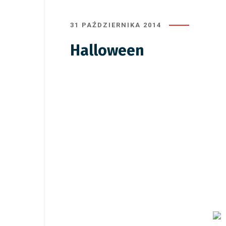
31 PAŹDZIERNIKA 2014
Halloween