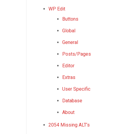
WP Edit
Buttons
Global
General
Posts/Pages
Editor
Extras
User Specific
Database
About
2054 Missing ALT’s