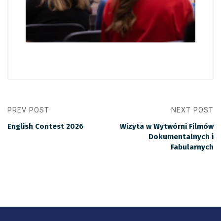
PREV POST
NEXT POST
English Contest 2026
Wizyta w Wytwórni Filmów
Dokumentalnych i
Fabularnych