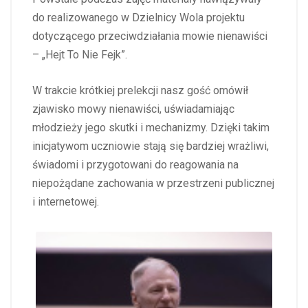
do realizowanego w Dzielnicy Wola projektu
dotyczącego przeciwdziałania mowie nienawiści
– „Hejt To Nie Fejk”.
W trakcie krótkiej prelekcji nasz gość omówił
zjawisko mowy nienawiści, uświadamiając
młodzieży jego skutki i mechanizmy. Dzięki takim
inicjatywom uczniowie stają się bardziej wrażliwi,
świadomi i przygotowani do reagowania na
niepożądane zachowania w przestrzeni publicznej
i internetowej.