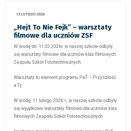
13 LUTEGO 2026
„Hejt To Nie Fejk” – warsztaty
filmowe dla uczniów ZSF
W środę dn. 11.02.2026r. w naszej szkole odbyły
się warsztaty filmowe dla uczniów klas filmowych
Zespołu Szkół Fototechnicznych.
Warsztaty to element programu PaT – Przyszłość
a Ty.
W środę, 11 lutego 2026 r., w naszej szkole odbyły
się wyjątkowe warsztaty filmowe dla uczniów klas
filmowych Zespołu Szkół Fototechnicznych.