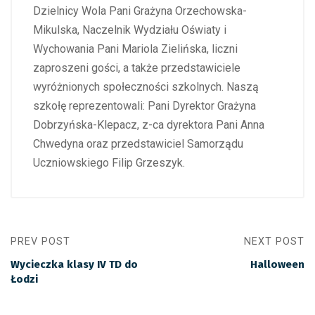
Dzielnicy Wola Pani Grażyna Orzechowska-
Mikulska, Naczelnik Wydziału Oświaty i
Wychowania Pani Mariola Zielińska, liczni
zaproszeni gości, a także przedstawiciele
wyróżnionych społeczności szkolnych. Naszą
szkołę reprezentowali: Pani Dyrektor Grażyna
Dobrzyńska-Klepacz, z-ca dyrektora Pani Anna
Chwedyna oraz przedstawiciel Samorządu
Uczniowskiego Filip Grzeszyk.
PREV POST
NEXT POST
Wycieczka klasy IV TD do
Halloween
Łodzi