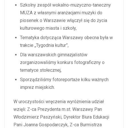
Szkolny zespół wokalno-muzyczno-taneczny
MUZA z własnymi aranżacjami muzyki do
piosenek o Warszawie włączył się do życia
kulturowego miasta i szkoły,
Tematyka dotycząca Warszawy obecna była w
trakcie „Tygodnia kultur”,
Dla warszawskich gimnazjalistów
zorganizowaliśmy konkurs fotograficzny o
tematyce stołecznej,
Sporządziliśmy fotoreportaże kilku ważnych
imprez miejskich.
W uroczystości wręczenia wyróżnienia udział
wzięli: Z-ca Prezydenta m.st. Warszawy Pan
Włodzimierz Paszyński, Dyrektor Biura Edukacji
Pani Joanna Gospodarczyk, Z-ca Burmistrza