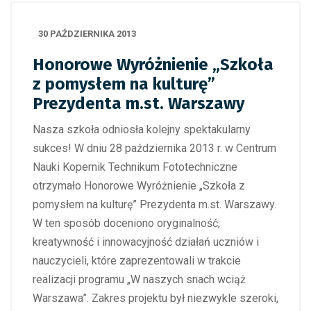
30 PAŹDZIERNIKA 2013
Honorowe Wyróżnienie „Szkoła
z pomysłem na kulturę”
Prezydenta m.st. Warszawy
Nasza szkoła odniosła kolejny spektakularny
sukces! W dniu 28 października 2013 r. w Centrum
Nauki Kopernik Technikum Fototechniczne
otrzymało Honorowe Wyróżnienie „Szkoła z
pomysłem na kulturę” Prezydenta m.st. Warszawy.
W ten sposób doceniono oryginalność,
kreatywność i innowacyjność działań uczniów i
nauczycieli, które zaprezentowali w trakcie
realizacji programu „W naszych snach wciąż
Warszawa”.
Zakres projektu był niezwykle szeroki,