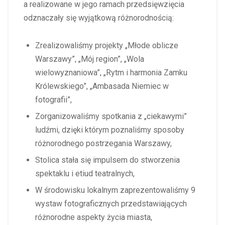
a realizowane w jego ramach przedsięwzięcia
odznaczały się wyjątkową różnorodnością:
Zrealizowaliśmy projekty „Młode oblicze
Warszawy”, „Mój region”, „Wola
wielowyznaniowa”, „Rytm i harmonia Zamku
Królewskiego”, „Ambasada Niemiec w
fotografii”,
Zorganizowaliśmy spotkania z „ciekawymi”
ludźmi, dzięki którym poznaliśmy sposoby
różnorodnego postrzegania Warszawy,
Stolica stała się impulsem do stworzenia
spektaklu i etiud teatralnych,
W środowisku lokalnym zaprezentowaliśmy 9
wystaw fotograficznych przedstawiających
różnorodne aspekty życia miasta,