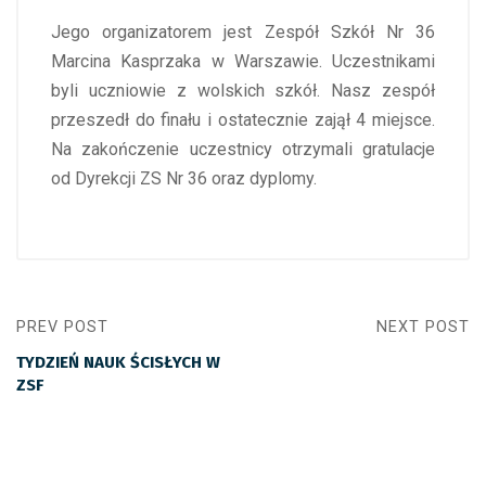
Jego organizatorem jest Zespół Szkół Nr 36
Marcina Kasprzaka w Warszawie. Uczestnikami
byli uczniowie z wolskich szkół. Nasz zespół
przeszedł do finału i ostatecznie zajął 4 miejsce.
Na zakończenie uczestnicy otrzymali gratulacje
od Dyrekcji ZS Nr 36 oraz dyplomy.
PREV POST
NEXT POST
TYDZIEŃ NAUK ŚCISŁYCH W
ZSF