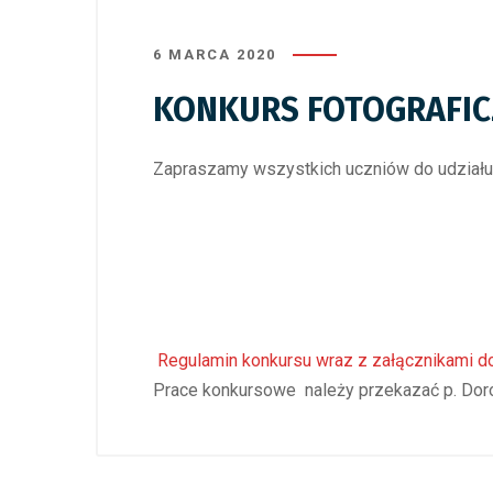
6 MARCA 2020
KONKURS FOTOGRAFI
Zapraszamy wszystkich uczniów do udziału
Regulamin konkursu wraz z załącznikami d
Prace konkursowe należy przekazać p. Dor