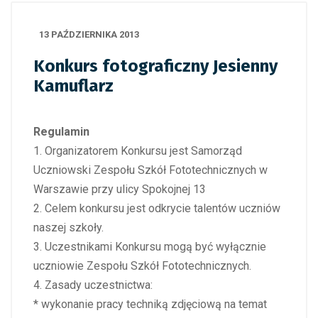
13 PAŹDZIERNIKA 2013
Konkurs fotograficzny Jesienny
Kamuflarz
Regulamin
1. Organizatorem Konkursu jest Samorząd
Uczniowski Zespołu Szkół Fototechnicznych w
Warszawie przy ulicy Spokojnej 13
2. Celem konkursu jest odkrycie talentów uczniów
naszej szkoły.
3. Uczestnikami Konkursu mogą być wyłącznie
uczniowie Zespołu Szkół Fototechnicznych.
4. Zasady uczestnictwa:
* wykonanie pracy techniką zdjęciową na temat