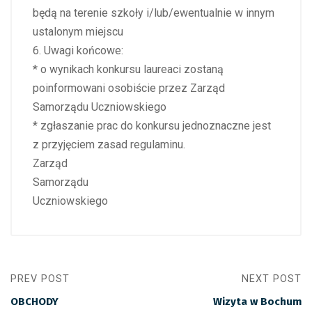
będą na terenie szkoły i/lub/ewentualnie w innym
ustalonym miejscu
6. Uwagi końcowe:
* o wynikach konkursu laureaci zostaną
poinformowani osobiście przez Zarząd
Samorządu Uczniowskiego
* zgłaszanie prac do konkursu jednoznaczne jest
z przyjęciem zasad regulaminu.
Zarząd
Samorządu
Uczniowskiego
PREV POST
NEXT POST
OBCHODY
Wizyta w Bochum