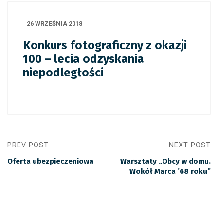
26 WRZEŚNIA 2018
Konkurs fotograficzny z okazji
100 – lecia odzyskania
niepodległości
PREV POST
NEXT POST
Oferta ubezpieczeniowa
Warsztaty „Obcy w domu.
Wokół Marca ’68 roku”