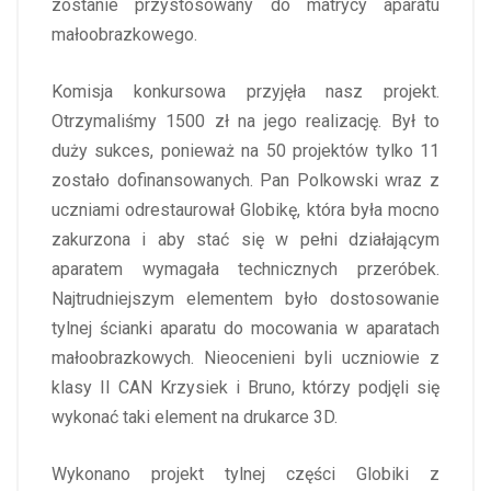
zostanie przystosowany do matrycy aparatu
małoobrazkowego.
Komisja konkursowa przyjęła nasz projekt.
Otrzymaliśmy 1500 zł na jego realizację. Był to
duży sukces, ponieważ na 50 projektów tylko 11
zostało dofinansowanych. Pan Polkowski wraz z
uczniami odrestaurował Globikę, która była mocno
zakurzona i aby stać się w pełni działającym
aparatem wymagała technicznych przeróbek.
Najtrudniejszym elementem było dostosowanie
tylnej ścianki aparatu do mocowania w aparatach
małoobrazkowych. Nieocenieni byli uczniowie z
klasy II CAN Krzysiek i Bruno, którzy podjęli się
wykonać taki element na drukarce 3D.
Wykonano projekt tylnej części Globiki z