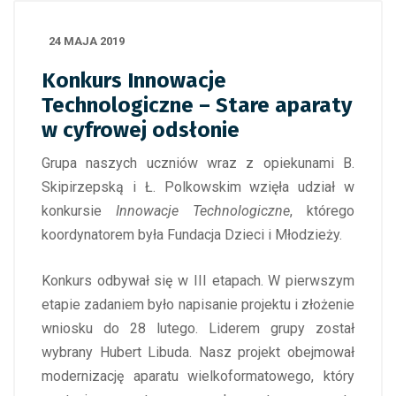
24 MAJA 2019
Konkurs Innowacje
Technologiczne – Stare aparaty
w cyfrowej odsłonie
Grupa naszych uczniów wraz z opiekunami B.
Skipirzepską i Ł. Polkowskim wzięła udział w
konkursie
Innowacje Technologiczne
, którego
koordynatorem była Fundacja Dzieci i Młodzieży.
Konkurs odbywał się w III etapach. W pierwszym
etapie zadaniem było napisanie projektu i złożenie
wniosku do 28 lutego. Liderem grupy został
wybrany Hubert Libuda. Nasz projekt obejmował
modernizację aparatu wielkoformatowego, który