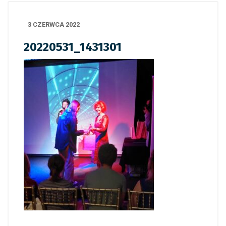
3 CZERWCA 2022
20220531_1431301